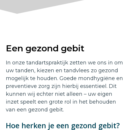
Een gezond gebit
In onze tandartspraktijk zetten we ons in om
uw tanden, kiezen en tandvlees zo gezond
mogelijk te houden. Goede mondhygiëne en
preventieve zorg zijn hierbij essentieel. Dit
kunnen wij echter niet alleen – uw eigen
inzet speelt een grote rol in het behouden
van een gezond gebit.
Hoe herken je een gezond gebit?