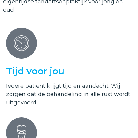
eigentijdse tandartsenpraktijk voor jong en
oud.
Tijd voor jou
Iedere patiënt krijgt tijd en aandacht. Wij
zorgen dat de behandeling in alle rust wordt
uitgevoerd.