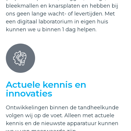
bleekmallen en knarsplaten en hebben bij
ons geen lange wacht- of levertijden. Met
een digitaal laboratorium in eigen huis
kunnen we u binnen 1 dag helpen.
Actuele kennis en
innovaties
Ontwikkelingen binnen de tandheelkunde
volgen wij op de voet. Alleen met actuele
kennis en de nieuwste apparatuur kunnen