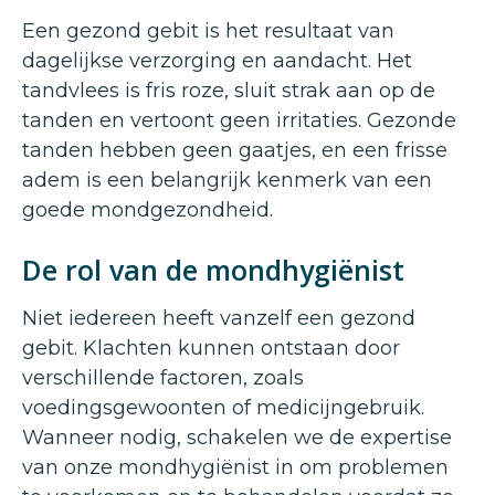
Een gezond gebit is het resultaat van
dagelijkse verzorging en aandacht. Het
tandvlees is fris roze, sluit strak aan op de
tanden en vertoont geen irritaties. Gezonde
tanden hebben geen gaatjes, en een frisse
adem is een belangrijk kenmerk van een
goede mondgezondheid.
De rol van de mondhygiënist
Niet iedereen heeft vanzelf een gezond
gebit. Klachten kunnen ontstaan door
verschillende factoren, zoals
voedingsgewoonten of medicijngebruik.
Wanneer nodig, schakelen we de expertise
van onze mondhygiënist in om problemen