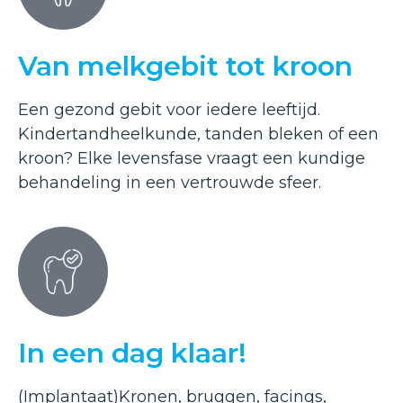
Van melkgebit tot kroon
Een gezond gebit voor iedere leeftijd.
Kindertandheelkunde, tanden bleken of een
kroon? Elke levensfase vraagt een kundige
behandeling in een vertrouwde sfeer.
In een dag klaar!
(Implantaat)Kronen, bruggen, facings,