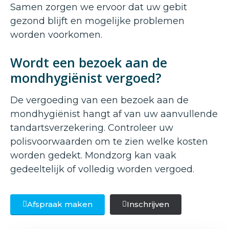
Samen zorgen we ervoor dat uw gebit
gezond blijft en mogelijke problemen
worden voorkomen.
Wordt een bezoek aan de
mondhygiënist vergoed?
De vergoeding van een bezoek aan de
mondhygiënist hangt af van uw aanvullende
tandartsverzekering. Controleer uw
polisvoorwaarden om te zien welke kosten
worden gedekt. Mondzorg kan vaak
gedeeltelijk of volledig worden vergoed.
Afspraak maken
Inschrijven