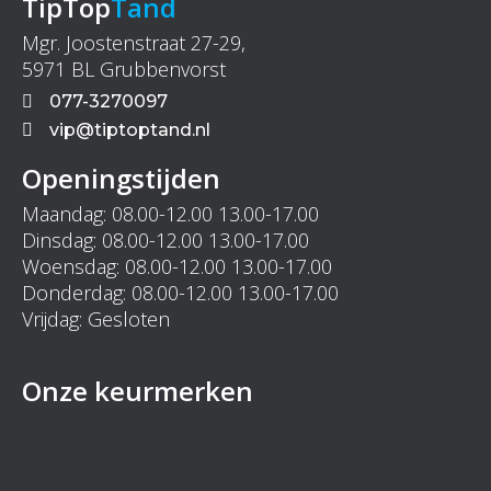
TipTop
Tand
Mgr. Joostenstraat 27-29,
5971 BL Grubbenvorst
077-3270097
vip@tiptoptand.nl
Openingstijden
Maandag: 08.00-12.00 13.00-17.00
Dinsdag: 08.00-12.00 13.00-17.00
Woensdag: 08.00-12.00 13.00-17.00
Donderdag: 08.00-12.00 13.00-17.00
Vrijdag: Gesloten
Onze keurmerken