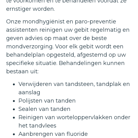
te voorkomen en te behandelen voordat ze
ernstiger worden.
Onze mondhygiënist en paro-preventie
assistenten reinigen uw gebit regelmatig en
geven advies op maat over de beste
mondverzorging. Voor elk gebit wordt een
behandelplan opgesteld, afgestemd op uw
specifieke situatie. Behandelingen kunnen
bestaan uit:
Verwijderen van tandsteen, tandplak en
aanslag
Polijsten van tanden
Sealen van tanden
Reinigen van worteloppervlakken onder
het tandvlees
Aanbrengen van fluoride